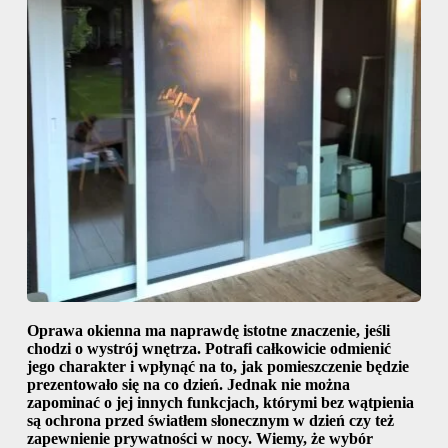
Oprawa okienna ma naprawdę istotne znaczenie, jeśli
chodzi o wystrój wnętrza. Potrafi całkowicie odmienić
jego charakter i wpłynąć na to, jak pomieszczenie będzie
prezentowało się na co dzień. Jednak nie można
zapominać o jej innych funkcjach, którymi bez wątpienia
są ochrona przed światłem słonecznym w dzień czy też
zapewnienie prywatności w nocy. Wiemy, że wybór