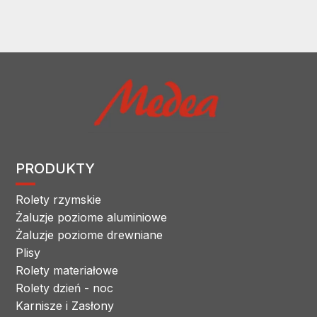
PRODUKTY
Rolety rzymskie
Żaluzje poziome aluminiowe
Żaluzje poziome drewniane
Plisy
Rolety materiałowe
Rolety dzień - noc
Karnisze i Zasłony