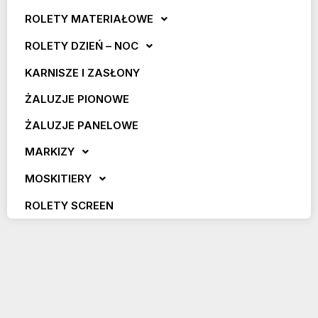
ROLETY MATERIAŁOWE
ROLETY DZIEŃ – NOC
KARNISZE I ZASŁONY
ŻALUZJE PIONOWE
ŻALUZJE PANELOWE
MARKIZY
MOSKITIERY
ROLETY SCREEN