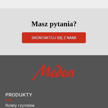
Masz pytania?
SKONTAKTUJ SIĘ Z NAMI
PRODUKTY
Rolety rzymskie