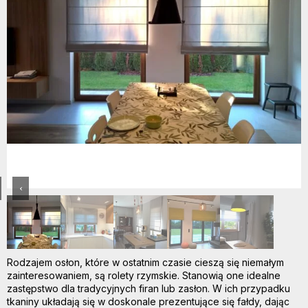
‹
Rodzajem osłon, które w ostatnim czasie cieszą się niemałym
zainteresowaniem, są rolety rzymskie. Stanowią one idealne
zastępstwo dla tradycyjnych firan lub zasłon. W ich przypadku
tkaniny układają się w doskonale prezentujące się fałdy, dając