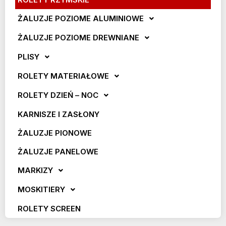
ŻALUZJE POZIOME ALUMINIOWE
ŻALUZJE POZIOME DREWNIANE
PLISY
ROLETY MATERIAŁOWE
ROLETY DZIEŃ – NOC
KARNISZE I ZASŁONY
ŻALUZJE PIONOWE
ŻALUZJE PANELOWE
MARKIZY
MOSKITIERY
ROLETY SCREEN