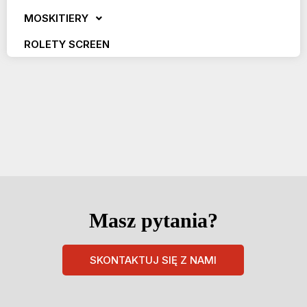
MOSKITIERY
ROLETY SCREEN
Masz pytania?
SKONTAKTUJ SIĘ Z NAMI