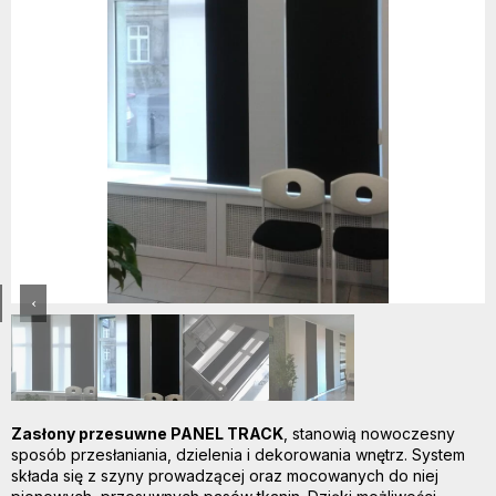
‹
Zasłony przesuwne PANEL TRACK
, stanowią nowoczesny
sposób przesłaniania, dzielenia i dekorowania wnętrz. System
składa się z szyny prowadzącej oraz mocowanych do niej