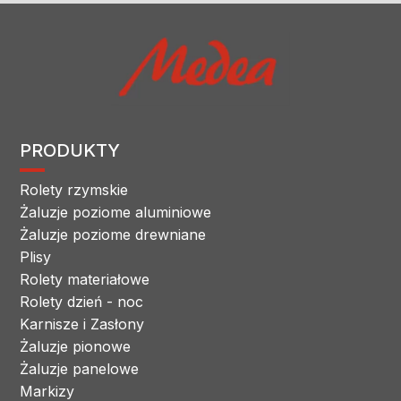
PRODUKTY
Rolety rzymskie
Żaluzje poziome aluminiowe
Żaluzje poziome drewniane
Plisy
Rolety materiałowe
Rolety dzień - noc
Karnisze i Zasłony
Żaluzje pionowe
Żaluzje panelowe
Markizy