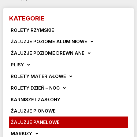
KATEGORIE
ROLETY RZYMSKIE
ŻALUZJE POZIOME ALUMINIOWE
ŻALUZJE POZIOME DREWNIANE
PLISY
ROLETY MATERIAŁOWE
ROLETY DZIEŃ – NOC
KARNISZE I ZASŁONY
ŻALUZJE PIONOWE
ŻALUZJE PANELOWE
MARKIZY